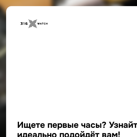
Ищете первые часы? Узнайт
идеально подойдёт вам!