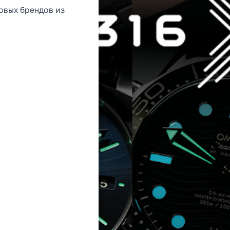
овых брендов из